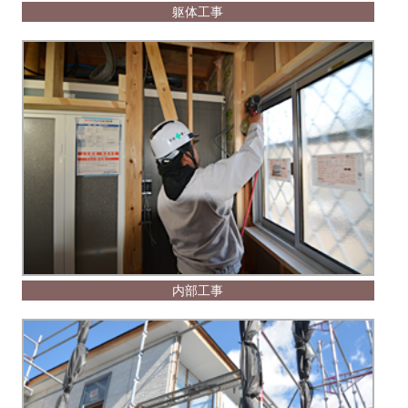
躯体工事
内部工事