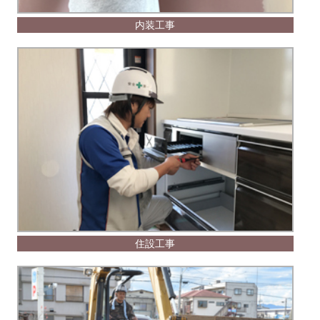
内装工事
住設工事