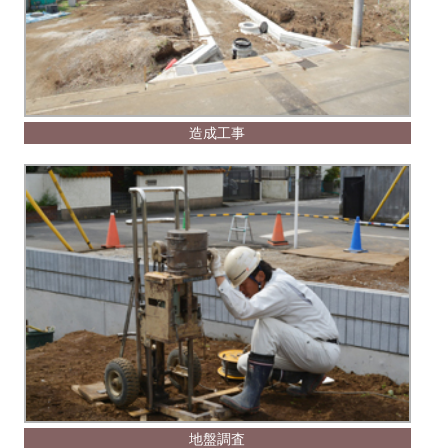
造成工事
地盤調査