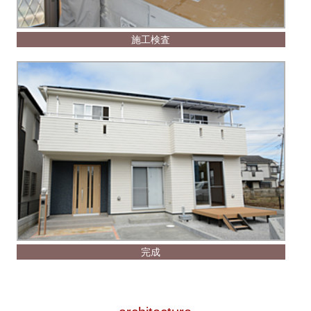
施工検査
完成