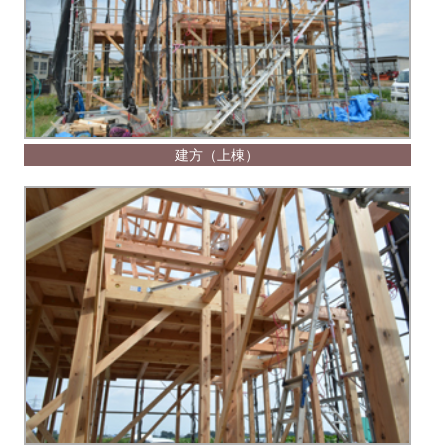
建方（上棟）