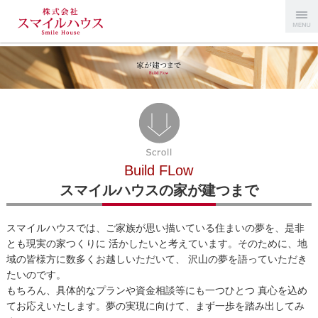
Menu
スマイルハ
ウス
Build FLow
スマイルハウスの家が建つまで
スマイルハウスでは、ご家族が思い描いている住まいの夢を、是非
とも現実の家つくりに 活かしたいと考えています。そのために、地
域の皆様方に数多くお越しいただいて、 沢山の夢を語っていただき
たいのです。
もちろん、具体的なプランや資金相談等にも一つひとつ 真心を込め
てお応えいたします。夢の実現に向けて、まず一歩を踏み出してみ