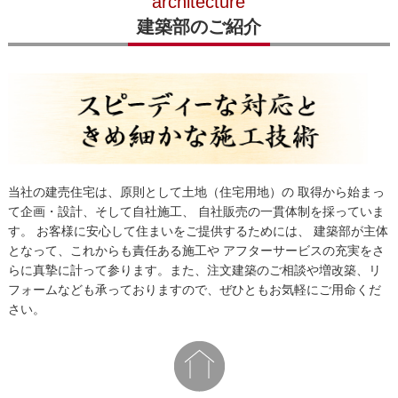
architecture
建築部のご紹介
当社の建売住宅は、原則として土地（住宅用地）の 取得から始まっ
て企画・設計、そして自社施工、 自社販売の一貫体制を採っていま
す。 お客様に安心して住まいをご提供するためには、 建築部が主体
となって、これからも責任ある施工や アフターサービスの充実をさ
らに真摯に計って参ります。また、注文建築のご相談や増改築、リ
フォームなども承っておりますので、ぜひともお気軽にご用命くだ
さい。