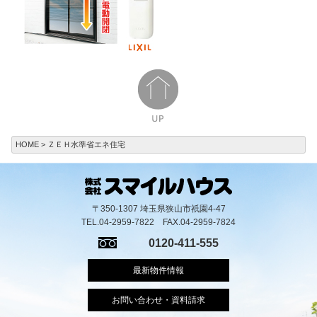
HOME
ＺＥＨ水準省エネ住宅
〒350-1307 埼玉県狭山市祇園4-47
TEL.04-2959-7822 FAX.04-2959-7824
0120-411-555
最新物件情報
お問い合わせ・資料請求