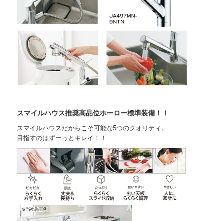
スマイルハウス推奨高品位ホーロー標準装備！！
スマイルハウスだからこそ可能な5つのクオリティ。
目指すのはずーっとキレイ！！