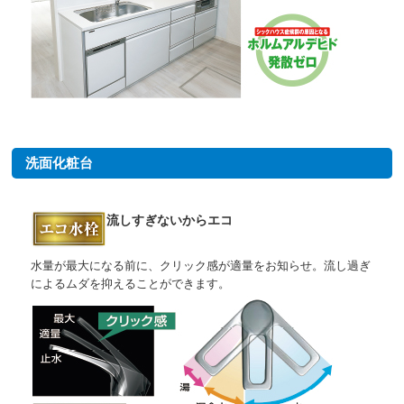
洗面化粧台
流しすぎないからエコ
水量が最大になる前に、クリック感が適量をお知らせ。流し過ぎ
によるムダを抑えることができます。