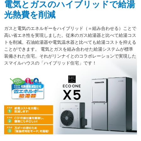
電気とガスのハイブリッドで給湯
光熱費を削減
ガスと電気のエネルギーをハイブリッド（＝組み合わせる）ことで
高い省エネ性を実現しました。従来のガス給湯器と比べて給湯コス
トを削減。石油給湯器や電気温水器と比べても給湯コストを抑える
ことができます。 電気とガスを組み合わせた給湯システムが標準
装備された住宅。それがリンナイとのコラボレーションで実現した
スマイルハウスの「ハイブリッド住宅」です！