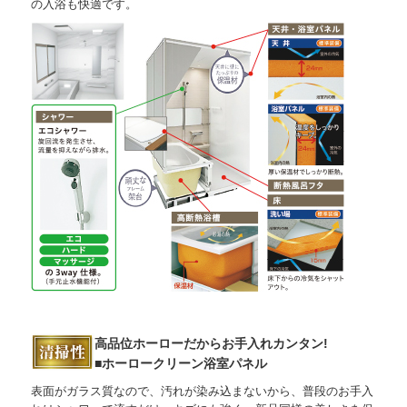
の入浴も快適です。
高品位ホーローだからお手入れカンタン!
■ホーロークリーン浴室パネル
表面がガラス質なので、汚れが染み込まないから、普段のお手入