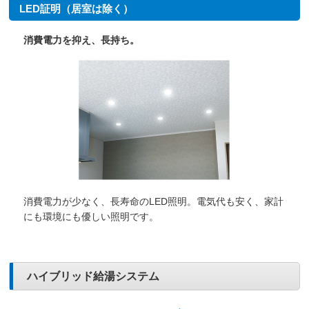
LED証明（居室は除く）
消費電力を抑え、長持ち。
消費電力が少なく、長寿命のLED照明。電気代も安く、家計
にも環境にも優しい照明です。
ハイブリッド給湯システム