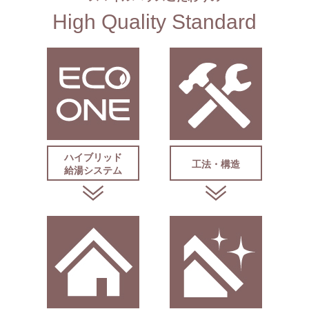
High Quality Standard
ハイブリッド
工法・構造
給湯システム