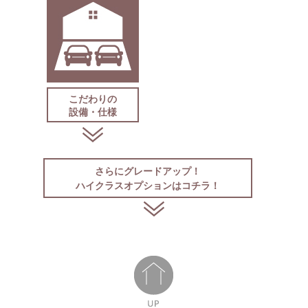
こだわりの
設備・仕様
さらにグレードアップ！
ハイクラスオプションはコチラ！