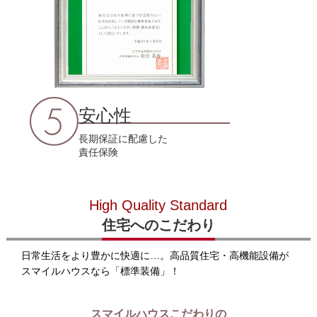
安心性
長期保証に配慮した
責任保険
High Quality Standard
住宅へのこだわり
日常生活をより豊かに快適に…。高品質住宅・高機能設備が
スマイルハウスなら「標準装備」！
スマイルハウスこだわりの