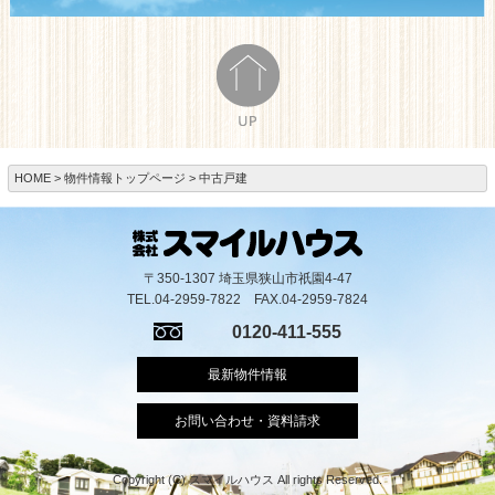
HOME
物件情報トップページ
中古戸建
〒350-1307 埼玉県狭山市祇園4-47
TEL.04-2959-7822 FAX.04-2959-7824
0120-411-555
最新物件情報
お問い合わせ・資料請求
Copyright (C) スマイルハウス All rights Reserved.