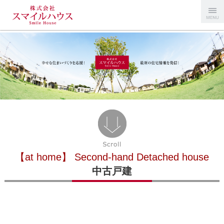
Menu
スマイルハ
ウス
【at home】 Second-hand Detached house
中古戸建