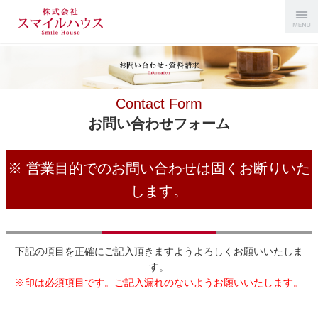
Menu
スマイルハ
ウス
Contact Form
お問い合わせフォーム
※ 営業目的でのお問い合わせは固くお断りいた
します。
下記の項目を正確にご記入頂きますようよろしくお願いいたしま
す。
※印は必須項目です。ご記入漏れのないようお願いいたします。