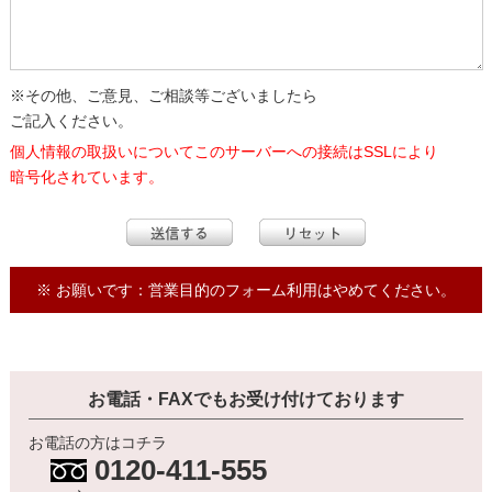
※その他、ご意見、ご相談等ございましたら
ご記入ください。
個人情報の取扱いについてこのサーバーへの接続はSSLにより
暗号化されています。
※ お願いです：営業目的のフォーム利用はやめてください。
お電話・FAXでもお受け付けております
お電話の方はコチラ
0120-411-555