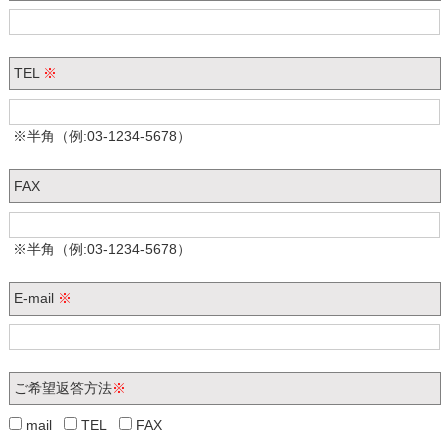
TEL
※
※半角（例:03-1234-5678）
FAX
※半角（例:03-1234-5678）
E-mail
※
ご希望返答方法
※
mail
TEL
FAX