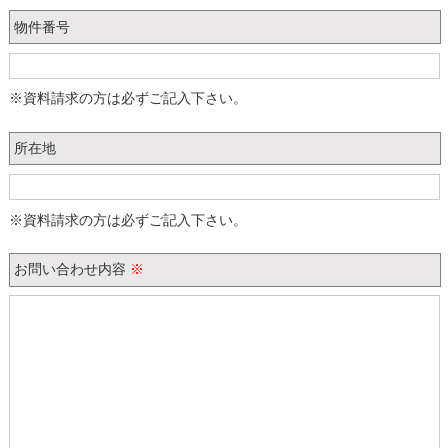
物件番号
※資料請求の方は必ずご記入下さい。
所在地
※資料請求の方は必ずご記入下さい。
お問い合わせ内容
※