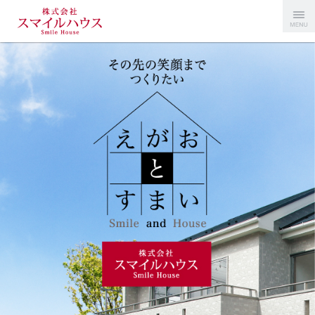
Menu
スマイルハ
ウス