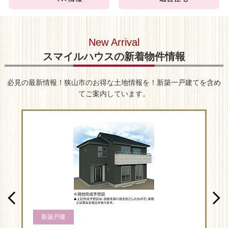
New Arrival
スマイルハウスの新着物件情報
必見の最新情報！狭山市のお得な土地情報を！新築一戸建てを含め
てご案内しています。
新築戸建