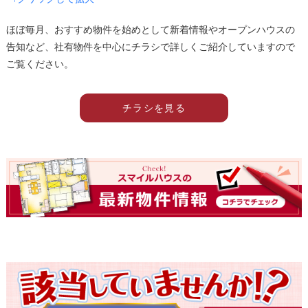
ほぼ毎月、おすすめ物件を始めとして新着情報やオープンハウスの
告知など、社有物件を中心にチラシで詳しくご紹介していますので
ご覧ください。
チラシを見る