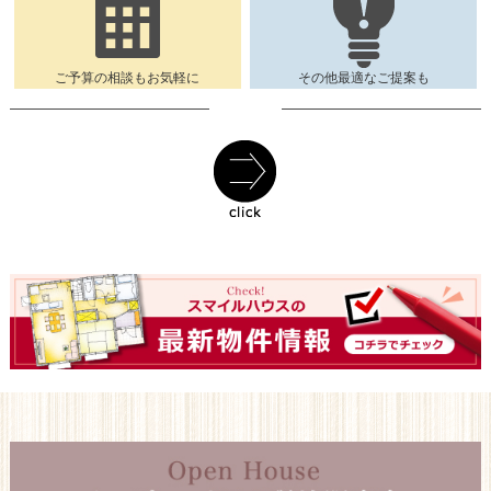
ご予算の相談もお気軽に
その他最適なご提案も