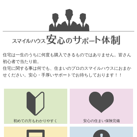
住宅は一生のうちに何度も購入できるものではありません。皆さん
初心者で当たり前。
住宅に関する事は何でも、住まいのプロのスマイルハウスにおまか
せください。安心・手厚いサポートでお待ちしております！！
初めての方もわかりやすく
安心の住まい保険完備