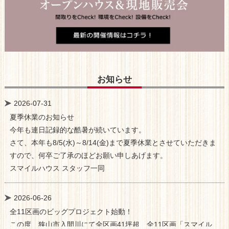
お知らせ
2026-07-31
夏季休業のお知らせ
今年も連日記録的な酷暑が続いています。
さて、本年も8/5(水)～8/14(金)まで夏季休業とさせていただきま
すので、何卒ご了承のほどお願い申しあげます。
スマイルハウス スタッフ一同
2026-06-26
全11区画のビッグプロジェクト始動！
この度、狭山市入間川にて全区画41坪超、全11区画「スマイル