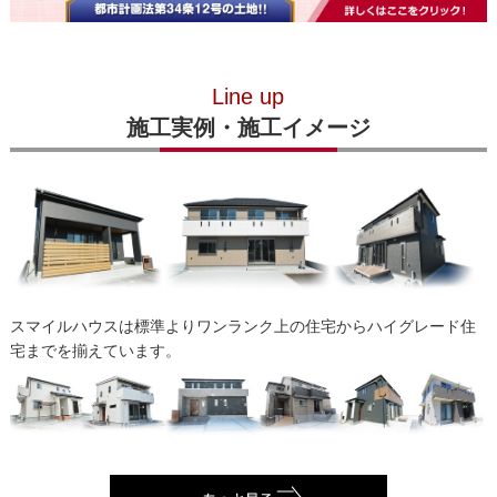
Line up
施工実例・施工イメージ
スマイルハウスは標準よりワンランク上の住宅からハイグレード住
宅までを揃えています。