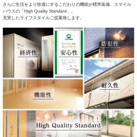
さらに生活をより快適にするこだわりの機能が標準装備、スマイル
ハウスの「High Quality Standard」。
充実したライフスタイルご提案致します。