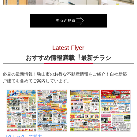
Latest Flyer
おすすめ情報満載︕最新チラシ
必見の最新情報！狭山市のお得な不動産情報をご紹介！自社新築一
戸建てを含めてご案内しています。
↑クリックして拡大